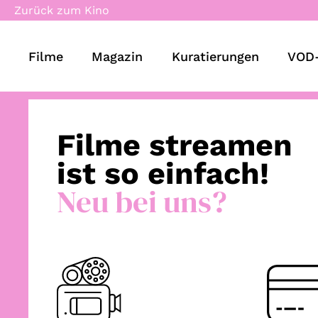
Zurück zum Kino
Filme
Magazin
Kuratierungen
VOD-
Filme streamen
ist so einfach!
Neu bei uns?