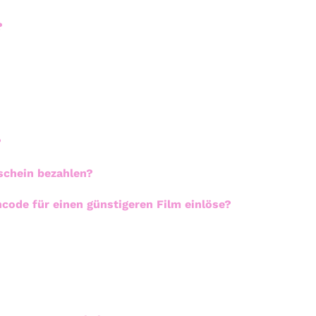
?
?
schein bezahlen?
code für einen günstigeren Film einlöse?