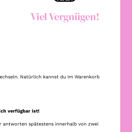
Viel Vergnügen!
 wechseln. Natürlich kannst du im Warenkorb
ch verfügbar ist!
r antworten spätestens innerhalb von zwei