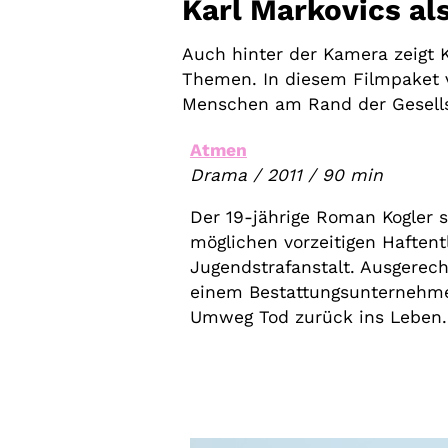
Karl Markovics al
Auch hinter der Kamera zeigt K
Themen. In diesem Filmpaket v
Menschen am Rand der Gesells
Atmen
Drama / 2011 / 90 min
Der 19-jährige Roman Kogler s
möglichen vorzeitigen Haftent
Jugendstrafanstalt. Ausgerech
einem Bestattungsunternehm
Umweg Tod zurück ins Leben.