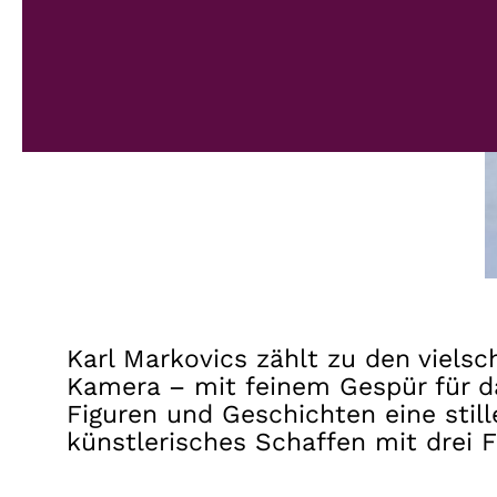
Karl Markovics zählt zu den vielsc
Kamera – mit feinem Gespür für da
Figuren und Geschichten eine sti
künstlerisches Schaffen mit drei 