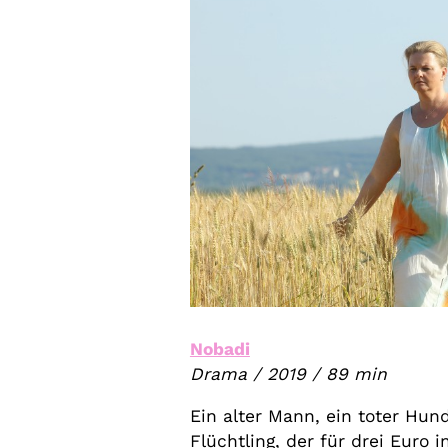
Nobadi
Drama / 2019 / 89 min
Ein alter Mann, ein toter Hun
Flüchtling, der für drei Euro 