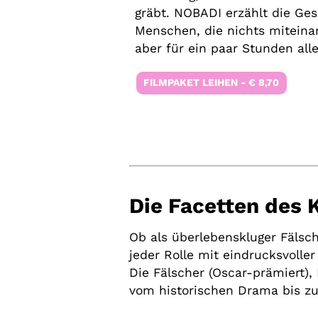
gräbt. NOBADI erzählt die Ge
Menschen, die nichts mitein
aber für ein paar Stunden alle
FILMPAKET LEIHEN - € 8,70
Die Facetten des 
Ob als überlebenskluger Fälsch
jeder Rolle mit eindrucksvolle
Die Fälscher (Oscar-prämiert)
vom historischen Drama bis zu