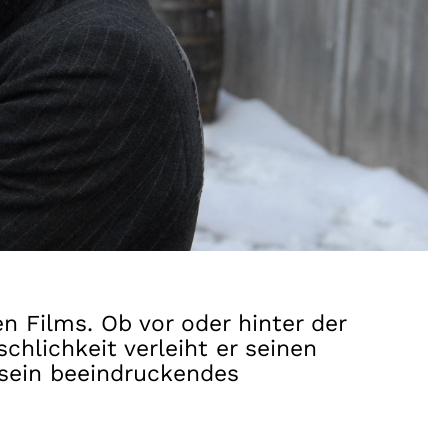
n Films. Ob vor oder hinter der
hlichkeit verleiht er seinen
 sein beeindruckendes