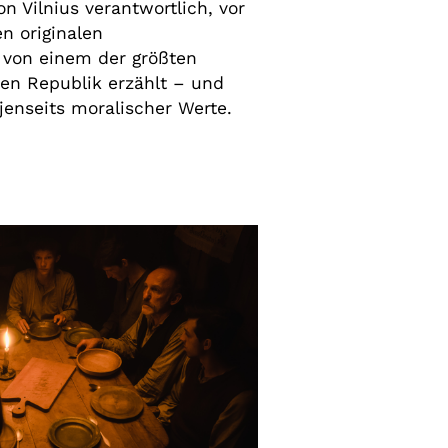
n Vilnius verantwortlich, vor
n originalen
 von einem der größten
en Republik erzählt – und
 jenseits moralischer Werte.