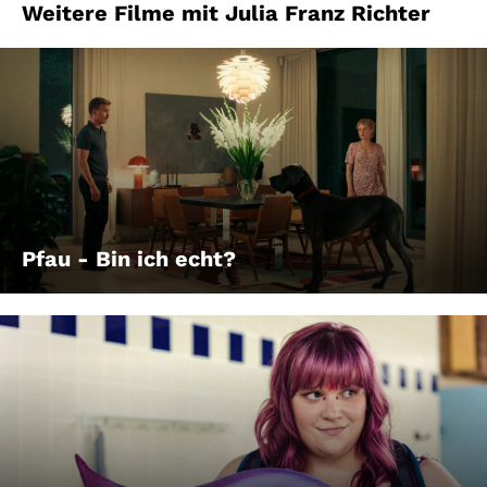
Weitere Filme mit Julia Franz Richter
Pfau - Bin ich echt?