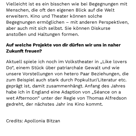
Vielleicht ist es ein bisschen wie bei Begegnungen mit
Menschen, die oft den eigenen Blick auf die Welt
erweitern. Kino und Theater können solche
Begegnungen ermöglichen – mit anderen Perspektiven,
aber auch mit sich selbst. Sie können Diskurse
anstoßen und Haltungen formen.
Auf welche Projekte von dir dürfen wir uns in naher
Zukunft freuen?
Aktuell spiele ich noch im Volkstheater in „Like lovers
Do“, einem Stück über patriarchale Gewalt und wie
unsere Vorstellungen von hetero Paar Beziehungen, die
zum Beispiel auch stark durch Popkultur/Literatur etc.
geprägt ist, damit zusammenhängt. Anfang des Jahres
habe ich in England eine Adaption von „Séance on a
wet Afternoon“ unter der Regie von Thomas Alfredson
gedreht, der nächstes Jahr ins Kino kommt.
Credits: Apollonia Bitzan