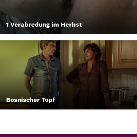
1 Verabredung im Herbst
Bosnischer Topf