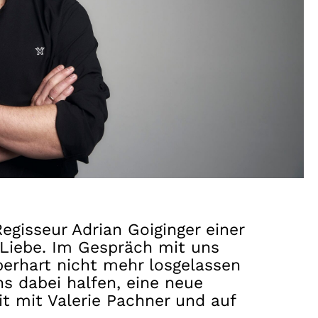
gisseur Adrian Goiginger einer
 Liebe. Im Gespräch mit uns
berhart nicht mehr losgelassen
s dabei halfen, eine neue
t mit Valerie Pachner und auf