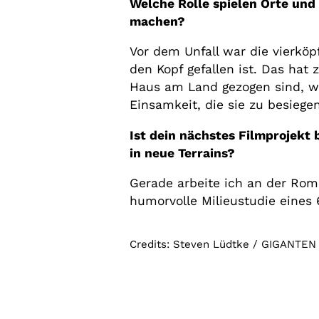
Welche Rolle spielen Orte und 
machen?
Vor dem Unfall war die vierköp
den Kopf gefallen ist. Das hat 
Haus am Land gezogen sind, war 
Einsamkeit, die sie zu besiege
Ist dein nächstes Filmprojekt 
in neue Terrains?
Gerade arbeite ich an der Ro
humorvolle Milieustudie eines 
Credits: Steven Lüdtke / GIGANTEN