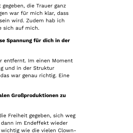
 gegeben, die Trauer ganz
gen war für mich klar, dass
 sein wird. Zudem hab ich
e sich auf mich.
se Spannung für dich in der
r entfernt. Im einen Moment
g und in der Struktur
das war genau richtig. Eine
onalen Großproduktionen zu
ie Freiheit gegeben, sich weg
s dann im Endeffekt wieder
wichtig wie die vielen Clown-