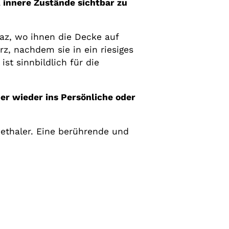
, innere Zustände sichtbar zu
raz, wo ihnen die Decke auf
rz, nachdem sie in ein riesiges
st sinnbildlich für die
her wieder ins Persönliche oder
ethaler. Eine berührende und