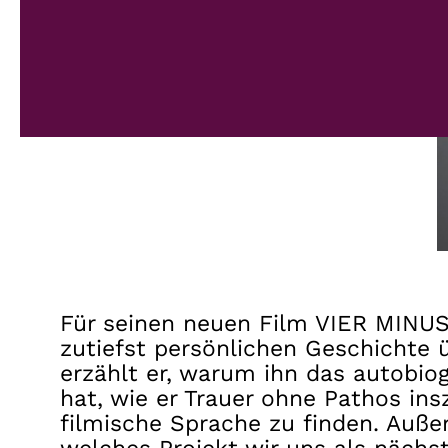
Für seinen neuen Film VIER MINUS 
zutiefst persönlichen Geschichte 
erzählt er, warum ihn das autobio
hat, wie er Trauer ohne Pathos in
filmische Sprache zu finden. Auße