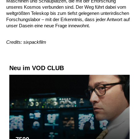
Maschinen und Schauplätzen, die mit der Erforschung
unseres Kosmos verbunden sind. Der Weg führt dabei vom
weltgrößten Teleskop bis zum tiefst gelegenen unterirdischen
Forschungslabor – mit der Erkenntnis, dass jeder Antwort auf
unser Dasein eine neue Frage innewohnt.
Credits: sixpackfilm
Neu im VOD CLUB