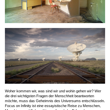
Woher kommen wir, was sind wir und wohin gehen wir? Wer
die drei wichtigsten Fragen der Menschheit beantworten
möchte, muss das Geheimnis des Universums entschlüsseln.
Focus on Infinity ist eine essayistische Reise zu Menschen,